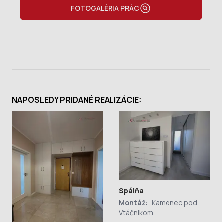
FOTOGALÉRIA PRÁC
NAPOSLEDY PRIDANÉ REALIZÁCIE:
Spálňa
Montáž:
Kamenec pod
Vtáčnikom